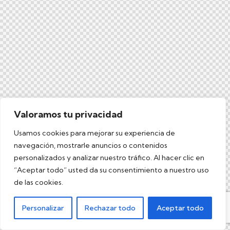
Valoramos tu privacidad
Usamos cookies para mejorar su experiencia de
navegación, mostrarle anuncios o contenidos
personalizados y analizar nuestro tráfico. Al hacer clic en
“Aceptar todo” usted da su consentimiento a nuestro uso
de las cookies.
Personalizar
Rechazar todo
Aceptar todo