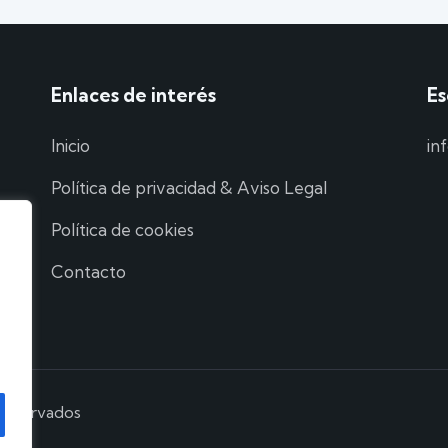
Enlaces de interés
Es
Inicio
in
Política de privacidad & Aviso Legal
Política de cookies
Contacto
 reservados