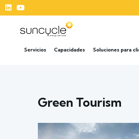
Servicios
Capacidades
Soluciones para cl
Green Tourism