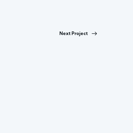
Next Project